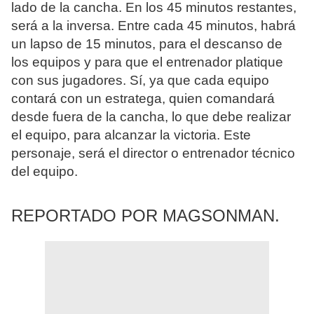
lado de la cancha. En los 45 minutos restantes,
será a la inversa. Entre cada 45 minutos, habrá
un lapso de 15 minutos, para el descanso de
los equipos y para que el entrenador platique
con sus jugadores. Sí, ya que cada equipo
contará con un estratega, quien comandará
desde fuera de la cancha, lo que debe realizar
el equipo, para alcanzar la victoria. Este
personaje, será el director o entrenador técnico
del equipo.
REPORTADO POR MAGSONMAN.