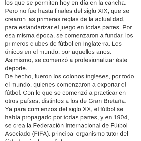
los que se permiten hoy en día en la cancha.
Pero no fue hasta finales del siglo XIX, que se
crearon las primeras reglas de la actualidad,
para estandarizar el juego en todas partes. Por
esa misma época, se comenzaron a fundar, los
primeros clubes de fútbol en Inglaterra. Los
únicos en el mundo, por aquellos años.
Asimismo, se comenzó a profesionalizar éste
deporte.
De hecho, fueron los colonos ingleses, por todo
el mundo, quienes comenzaron a exportar el
fútbol. Con lo que se comenzó a practicar en
otros países, distintos a los de Gran Bretaña.
Ya para comienzos del siglo XX, el fútbol se
había propagado por todas partes, y en 1904,
se crea la Federación Internacional de Fútbol
Asociado (FIFA), principal organismo tutor del