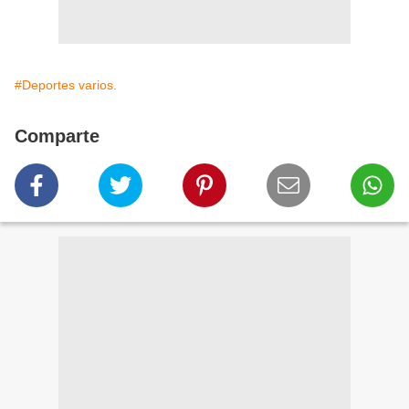
#Deportes varios.
Comparte