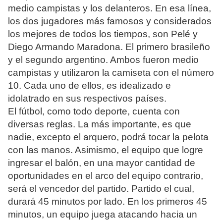
medio campistas y los delanteros. En esa línea,
los dos jugadores más famosos y considerados
los mejores de todos los tiempos, son Pelé y
Diego Armando Maradona. El primero brasileño
y el segundo argentino. Ambos fueron medio
campistas y utilizaron la camiseta con el número
10. Cada uno de ellos, es idealizado e
idolatrado en sus respectivos países.
El fútbol, como todo deporte, cuenta con
diversas reglas. La más importante, es que
nadie, excepto el arquero, podrá tocar la pelota
con las manos. Asimismo, el equipo que logre
ingresar el balón, en una mayor cantidad de
oportunidades en el arco del equipo contrario,
será el vencedor del partido. Partido el cual,
durará 45 minutos por lado. En los primeros 45
minutos, un equipo juega atacando hacia un