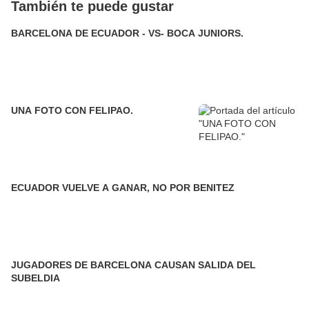
También te puede gustar
BARCELONA DE ECUADOR - VS- BOCA JUNIORS.
UNA FOTO CON FELIPAO.
ECUADOR VUELVE A GANAR, NO POR BENITEZ
JUGADORES DE BARCELONA CAUSAN SALIDA DEL
SUBELDIA