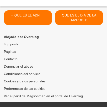
< QUE ES EL ADN.....
QUE ES EL DIA DE LA
MADRE. >
Alojado por Overblog
Top posts
Páginas
Contacto
Denunciar el abuso
Condiciones del servicio
Cookies y datos personales
Preferencias de las cookies
Ver el perfil de Magsonman en el portal de Overblog