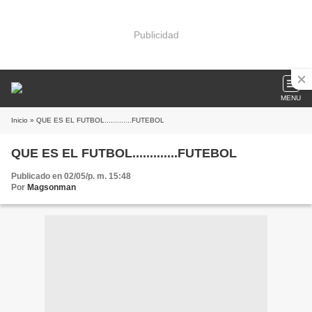
Publicidad
MENU
Inicio
» QUE ES EL FUTBOL.............FUTEBOL
QUE ES EL FUTBOL.............FUTEBOL
Publicado en 02/05/p. m. 15:48
Por
Magsonman