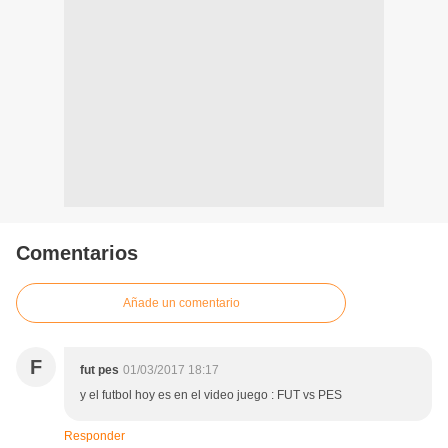
Comentarios
Añade un comentario
F
fut pes
01/03/2017 18:17
y el futbol hoy es en el video juego : FUT vs PES
Responder