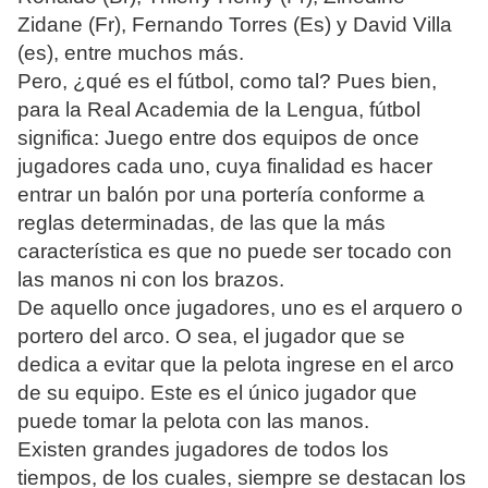
Zidane (Fr), Fernando Torres (Es) y David Villa
(es), entre muchos más.
Pero, ¿qué es el fútbol, como tal? Pues bien,
para la Real Academia de la Lengua, fútbol
significa: Juego entre dos equipos de once
jugadores cada uno, cuya finalidad es hacer
entrar un balón por una portería conforme a
reglas determinadas, de las que la más
característica es que no puede ser tocado con
las manos ni con los brazos.
De aquello once jugadores, uno es el arquero o
portero del arco. O sea, el jugador que se
dedica a evitar que la pelota ingrese en el arco
de su equipo. Este es el único jugador que
puede tomar la pelota con las manos.
Existen grandes jugadores de todos los
tiempos, de los cuales, siempre se destacan los