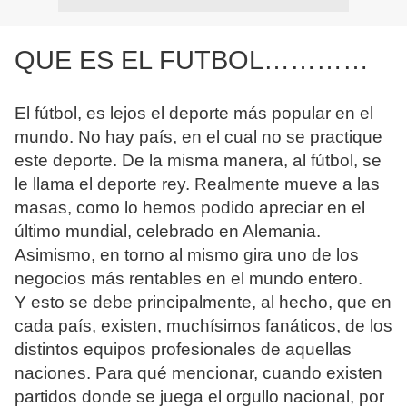
QUE ES EL FUTBOL…………
El fútbol, es lejos el deporte más popular en el
mundo. No hay país, en el cual no se practique
este deporte. De la misma manera, al fútbol, se
le llama el deporte rey. Realmente mueve a las
masas, como lo hemos podido apreciar en el
último mundial, celebrado en Alemania.
Asimismo, en torno al mismo gira uno de los
negocios más rentables en el mundo entero.
Y esto se debe principalmente, al hecho, que en
cada país, existen, muchísimos fanáticos, de los
distintos equipos profesionales de aquellas
naciones. Para qué mencionar, cuando existen
partidos donde se juega el orgullo nacional, por