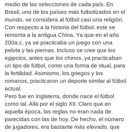
medio de las selecciones de cada país. En
Brasil, uno de los países más futbolizados en el
mundo, se considera al fútbol casi una religión.
Con respecto a la historia del fútbol, este se
remonta a la antigua China. Ya que en el año
200a.c, ya se practicaba un juego con una
pelota y las piernas. Incluso se cree que los
egipcios, antes que los chinos, ya practicaban
un tipo de fútbol, como una forma de ritual, para
la fertilidad. Asimismo, los griegos y los
romanos, practicaron un deporte similar al fútbol
actual.
Pero fue en Inglaterra, donde nace el fútbol
como tal. Allá por el siglo XII. Claro que en
aquella época, las reglas no eran nada de
parecidas con las de hoy. De hecho, el número
de jugadores, era bastante más elevado, que