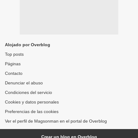
Alojado por Overblog
Top posts
Páginas
Contacto
Denunciar el abuso
Condiciones del servicio
Cookies y datos personales
Preferencias de las cookies
Ver el perfil de Magsonman en el portal de Overblog
Crear un blog en Overblog