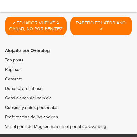
< ECUADOR VUELVE A
RAPERO ECUATORIANO.
GANAR, NO POR BENITEZ
>
Alojado por Overblog
Top posts
Páginas
Contacto
Denunciar el abuso
Condiciones del servicio
Cookies y datos personales
Preferencias de las cookies
Ver el perfil de Magsonman en el portal de Overblog