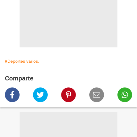
#Deportes varios.
Comparte