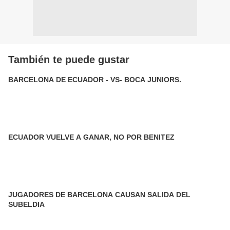
También te puede gustar
BARCELONA DE ECUADOR - VS- BOCA JUNIORS.
ECUADOR VUELVE A GANAR, NO POR BENITEZ
JUGADORES DE BARCELONA CAUSAN SALIDA DEL
SUBELDIA