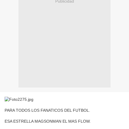
Publicidad
PARA TODOS LOS FANATICOS DEL FUTBOL.
ESA ESTRELLA MAGSONMAN EL MAS FLOW.