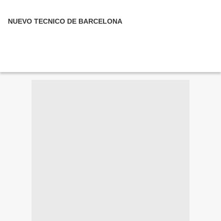
NUEVO TECNICO DE BARCELONA