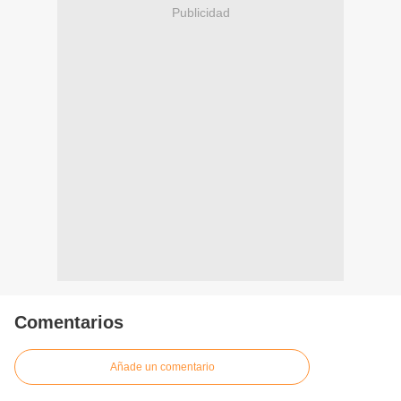
Publicidad
Comentarios
Añade un comentario