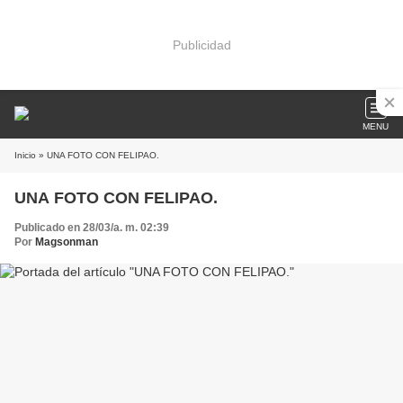
Publicidad
MENU
Inicio
» UNA FOTO CON FELIPAO.
UNA FOTO CON FELIPAO.
Publicado en 28/03/a. m. 02:39
Por
Magsonman