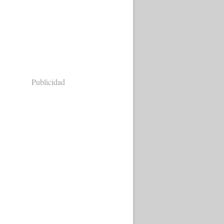
Publicidad