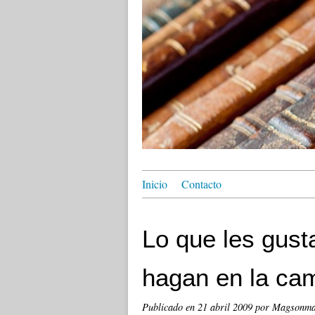
Inicio
Contacto
Lo que les gust
hagan en la cam
Publicado en
21 abril 2009
por Magsonm