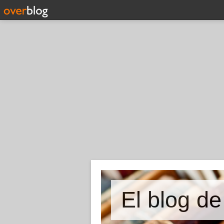
El blog d