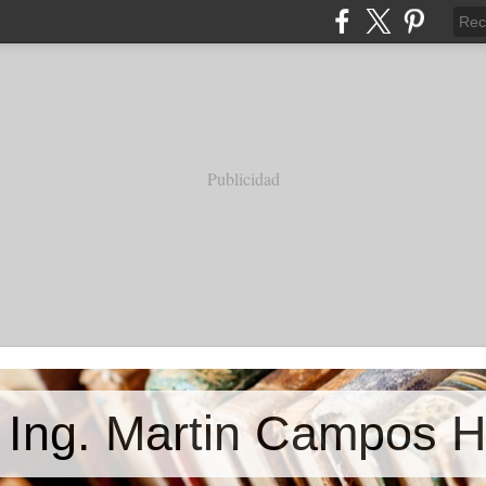
Publicidad
e Ing. Martin Campos 