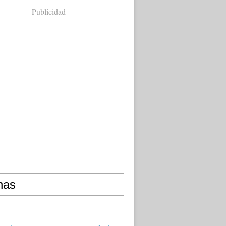
Publicidad
nas